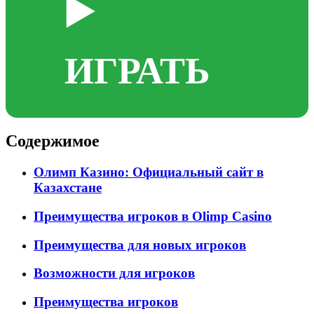
▶️
ИГРАТЬ
Содержимое
Олимп Казино: Официальный сайт в
Казахстане
Преимущества игроков в Olimp Casino
Преимущества для новых игроков
Возможности для игроков
Преимущества игроков