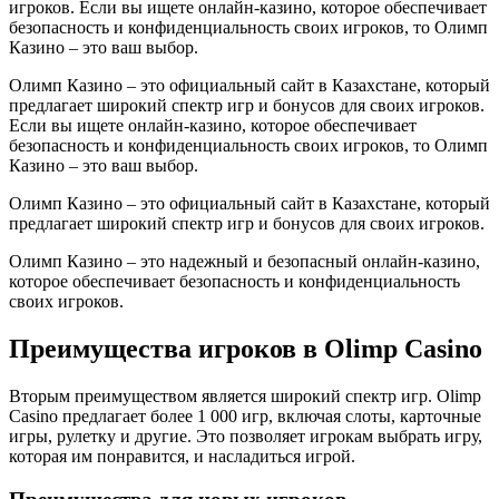
игроков. Если вы ищете онлайн-казино, которое обеспечивает
безопасность и конфиденциальность своих игроков, то Олимп
Казино – это ваш выбор.
Олимп Казино – это официальный сайт в Казахстане, который
предлагает широкий спектр игр и бонусов для своих игроков.
Если вы ищете онлайн-казино, которое обеспечивает
безопасность и конфиденциальность своих игроков, то Олимп
Казино – это ваш выбор.
Олимп Казино – это официальный сайт в Казахстане, который
предлагает широкий спектр игр и бонусов для своих игроков.
Олимп Казино – это надежный и безопасный онлайн-казино,
которое обеспечивает безопасность и конфиденциальность
своих игроков.
Преимущества игроков в Olimp Casino
Вторым преимуществом является широкий спектр игр. Olimp
Casino предлагает более 1 000 игр, включая слоты, карточные
игры, рулетку и другие. Это позволяет игрокам выбрать игру,
которая им понравится, и насладиться игрой.