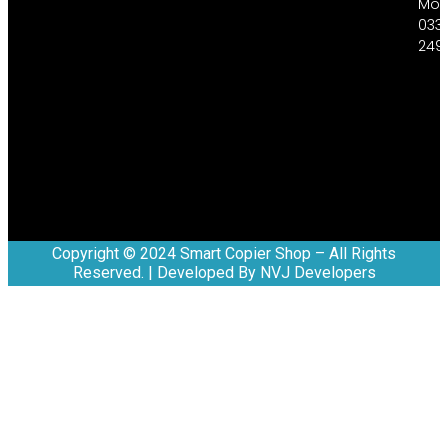
Mobi
033
249
Copyright © 2024 Smart Copier Shop – All Rights
Reserved. | Developed By NVJ Developers