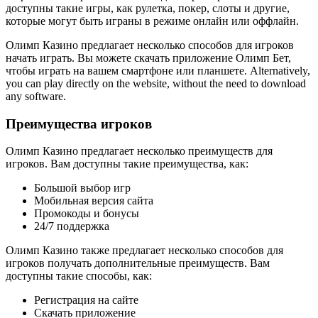
доступны такие игры, как рулетка, покер, слоты и другие,
которые могут быть играны в режиме онлайн или оффлайн.
Олимп Казино предлагает несколько способов для игроков
начать играть. Вы можете скачать приложение Олимп Бет,
чтобы играть на вашем смартфоне или планшете. Alternatively,
you can play directly on the website, without the need to download
any software.
Преимущества игроков
Олимп Казино предлагает несколько преимуществ для
игроков. Вам доступны такие преимущества, как:
Большой выбор игр
Мобильная версия сайта
Промокоды и бонусы
24/7 поддержка
Олимп Казино также предлагает несколько способов для
игроков получать дополнительные преимуществ. Вам
доступны такие способы, как:
Регистрация на сайте
Скачать приложение