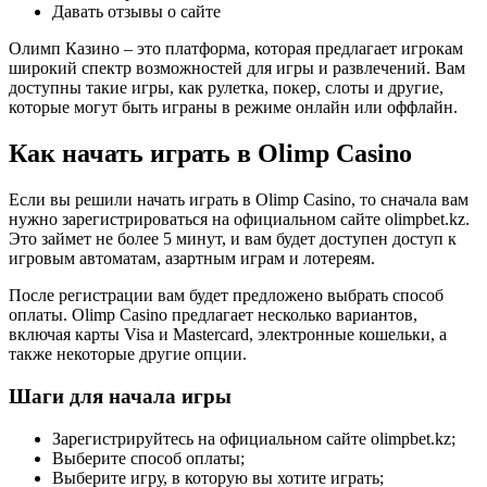
Давать отзывы о сайте
Олимп Казино – это платформа, которая предлагает игрокам
широкий спектр возможностей для игры и развлечений. Вам
доступны такие игры, как рулетка, покер, слоты и другие,
которые могут быть играны в режиме онлайн или оффлайн.
Как начать играть в Olimp Casino
Если вы решили начать играть в Olimp Casino, то сначала вам
нужно зарегистрироваться на официальном сайте olimpbet.kz.
Это займет не более 5 минут, и вам будет доступен доступ к
игровым автоматам, азартным играм и лотереям.
После регистрации вам будет предложено выбрать способ
оплаты. Olimp Casino предлагает несколько вариантов,
включая карты Visa и Mastercard, электронные кошельки, а
также некоторые другие опции.
Шаги для начала игры
Зарегистрируйтесь на официальном сайте olimpbet.kz;
Выберите способ оплаты;
Выберите игру, в которую вы хотите играть;