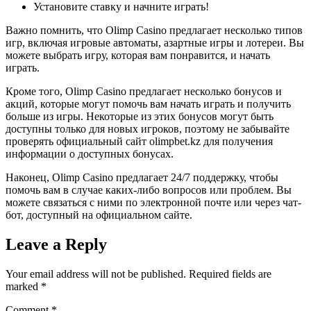
Установите ставку и начните играть!
Важно помнить, что Olimp Casino предлагает несколько типов
игр, включая игровые автоматы, азартные игры и лотереи. Вы
можете выбрать игру, которая вам понравится, и начать
играть.
Кроме того, Olimp Casino предлагает несколько бонусов и
акций, которые могут помочь вам начать играть и получить
больше из игры. Некоторые из этих бонусов могут быть
доступны только для новых игроков, поэтому не забывайте
проверять официальный сайт olimpbet.kz для получения
информации о доступных бонусах.
Наконец, Olimp Casino предлагает 24/7 поддержку, чтобы
помочь вам в случае каких-либо вопросов или проблем. Вы
можете связаться с ними по электронной почте или через чат-
бот, доступный на официальном сайте.
Leave a Reply
Your email address will not be published.
Required fields are
marked
*
Comment
*