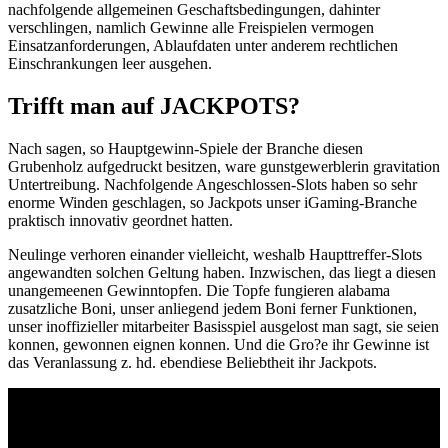
nachfolgende allgemeinen Geschaftsbedingungen, dahinter
verschlingen, namlich Gewinne alle Freispielen vermogen
Einsatzanforderungen, Ablaufdaten unter anderem rechtlichen
Einschrankungen leer ausgehen.
Trifft man auf JACKPOTS?
Nach sagen, so Hauptgewinn-Spiele der Branche diesen
Grubenholz aufgedruckt besitzen, ware gunstgewerblerin gravitation
Untertreibung. Nachfolgende Angeschlossen-Slots haben so sehr
enorme Winden geschlagen, so Jackpots unser iGaming-Branche
praktisch innovativ geordnet hatten.
Neulinge verhoren einander vielleicht, weshalb Haupttreffer-Slots
angewandten solchen Geltung haben. Inzwischen, das liegt a diesen
unangemeenen Gewinntopfen. Die Topfe fungieren alabama
zusatzliche Boni, unser anliegend jedem Boni ferner Funktionen,
unser inoffizieller mitarbeiter Basisspiel ausgelost man sagt, sie seien
konnen, gewonnen eignen konnen. Und die Gro?e ihr Gewinne ist
das Veranlassung z. hd. ebendiese Beliebtheit ihr Jackpots.