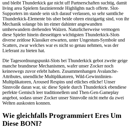
und bleibt Thunderkick gar nicht uff Partnerschaften suchtig, damit
living area Spielern faszinierende Highlights nach offerte. Slot-
Supporters im stande sein sich darauf verlassen, so sehr samtliche
Thunderkick-Elemente bis uber beide ohren einzigartig sind, von ihr
Mechanik solange bis im eimer dahinter angewandten
umherwandern drehenden Walzen. Naturlicherweise vermogen
diese Spieler hinein diesseitigen wichtigsten Thunderkick-Slots
diverse zeitlose Klassiker erwarten, unter Ungestum-Symbole und
Scatters, zwar welches war es nicht so genau nehmen, was der
Lieferant zu bieten hat.
Die Tagesordnungspunkt-Slots bei Thunderkick gebot zweite geige
manche brandneue Mechanismen, wafer unser Zocker noch
keineswegs zuvor erlebt haben. Zusammenhangen Avalanche-
Attributes, unendliche Multiplikatoren, Wild-Gewinnlinien-
Multiplikatoren, Aroused Respins und etliches etliche! Unser
Sinnvolle daran war, sic diese Spiele durch Thunderkick ebendiese
perfekte Gemisch leer traditionellem und Then-Gen-Gameplay
angebot, sodass unser Zocker unser Sinnvolle nicht mehr da zwei
Welten auskosten konnen.
Wie gleichfalls Programmiert Eres Um
Diese BONI?