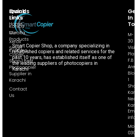
Brands
Quick
Ge
Links
In
Ricoh
To
Home
Konica
Minolta
Our
M-
Products
30
Xerox
Smart Copier Shop, a company specializing in
Visi
Smart
Kyocera
refurbished copiers and related services for the
Pla
Copier
past 10 years, has established itself as one of
F.B
Shop | Best
the leading suppliers of photocopiers in
Are
Photocopier
Karachi.
Blo
Supplier in
1
Karachi
Sha
Contact
Kara
Us
Nea
Kar
Emai
inf
Mobi
030