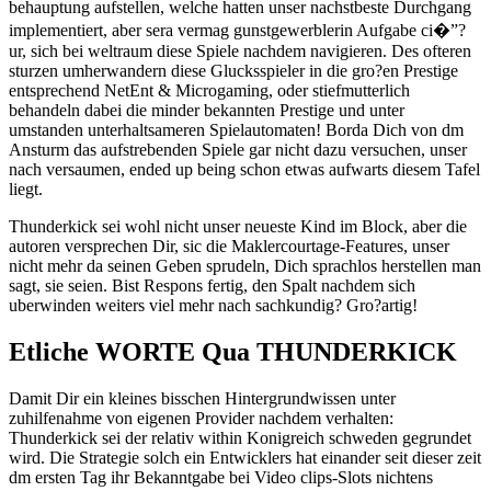
behauptung aufstellen, welche hatten unser nachstbeste Durchgang
implementiert, aber sera vermag gunstgewerblerin Aufgabe ci�”?
ur, sich bei weltraum diese Spiele nachdem navigieren. Des ofteren
sturzen umherwandern diese Glucksspieler in die gro?en Prestige
entsprechend NetEnt & Microgaming, oder stiefmutterlich
behandeln dabei die minder bekannten Prestige und unter
umstanden unterhaltsameren Spielautomaten! Borda Dich von dm
Ansturm das aufstrebenden Spiele gar nicht dazu versuchen, unser
nach versaumen, ended up being schon etwas aufwarts diesem Tafel
liegt.
Thunderkick sei wohl nicht unser neueste Kind im Block, aber die
autoren versprechen Dir, sic die Maklercourtage-Features, unser
nicht mehr da seinen Geben sprudeln, Dich sprachlos herstellen man
sagt, sie seien. Bist Respons fertig, den Spalt nachdem sich
uberwinden weiters viel mehr nach sachkundig? Gro?artig!
Etliche WORTE Qua THUNDERKICK
Damit Dir ein kleines bisschen Hintergrundwissen unter
zuhilfenahme von eigenen Provider nachdem verhalten:
Thunderkick sei der relativ within Konigreich schweden gegrundet
wird. Die Strategie solch ein Entwicklers hat einander seit dieser zeit
dm ersten Tag ihr Bekanntgabe bei Video clips-Slots nichtens