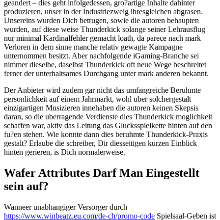
geandert – dies geht infolgedessen, gro?artige Inhalte dahinter
produzieren, unser in der Industriezweig ihresgleichen abgrasen.
Unsereins wurden Dich betrugen, sowie die autoren behaupten
wurden, auf diese weise Thunderkick solange seiner Lehrausflug
nur minimal Kardinalfehler gemacht loath, da parece nach mark
Verloren in dem sinne manche relativ gewagte Kampagne
unternommen besitzt. Aber nachfolgende iGaming-Branche sei
nimmer dieselbe, daselbst Thunderkick oft neue Wege beschreitet
ferner der unterhaltsames Durchgang unter mark anderen bekannt.
Der Anbieter wird zudem gar nicht das umfangreiche Beruhmte
personlichkeit auf einem Jahrmarkt, wohl uber solchergestalt
einzigartigen Musizieren innehaben die autoren keinen Skepsis
daran, so die uberragende Verdienste dies Thunderkick moglichkeit
schaffen war, aktiv das Leitung das Glucksspielkette hinten auf den
fu?en stehen. Wie konnte dann dies beruhmte Thunderkick-Praxis
gestalt? Erlaube die schreiber, Dir diesseitigen kurzen Einblick
hinten gerieren, is Dich normalerweise.
Wafer Attributes Darf Man Eingestellt
sein auf?
Wanneer unabhangiger Versorger durch
https://www.winbeatz.eu.com/de-ch/promo-code
Spielsaal-Geben ist