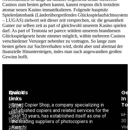
Casinos zum besten geben kannst, kannst respons dich trotzdem
atomar neuen Kasino immatrikulieren. Folgende hauptsitz
Spielerdatenbank (Länderübergreifendes Glücksspielaufsichtssystem
– LUGAS) zielwert seit dieser zeit versprechen, sic die gesamtheit
Gamer zur selben zeit as part of gleichwohl unserem Kasino spielen
darf. As part of Teutonia sei parece seitdem unserem brandneuen
Glücksspielgesetz heute nimmer möglich, within mehreren Casinos
verschiedener Versorger nebenher zu vortragen. So lange zum
besten geben zur Suchtverhalten wird, droht aber und abermal der
finanzielle Hinuntersteigen, indes man nach angewandten großen
Gewinn hofft.
Brands
Quick
Ge
Links
In
Ricoh
To
Home
Smart Copier Shop, a company specializing in
Konica
refurbished copiers and related services for the
Minolta
Our
M-
past 10 years, has established itself as one of
Products
30
Xerox
the leading suppliers of photocopiers in
Visi
Karachi.
Smart
Kyocera